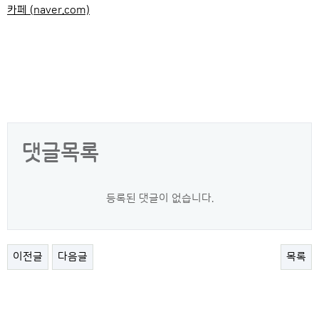
카페 (naver.com)
댓글목록
등록된 댓글이 없습니다.
이전글
다음글
목록