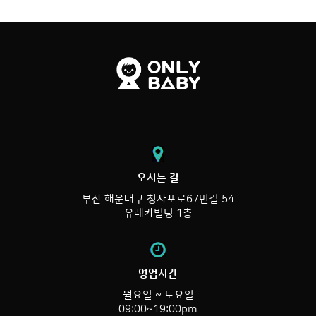
오시는 길
부산 해운대구 청사포로67번길 54
유레카빌딩 1층
영업시간
월요일 ~ 토요일
09:00~19:00pm