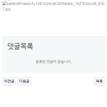
댓글목록
등록된 댓글이 없습니다.
이전글
다음글
목록