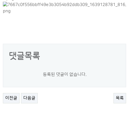
댓글목록
등록된 댓글이 없습니다.
이전글
다음글
목록