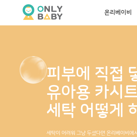
온리베이비
피부에 직접 
유아용 카시트
세탁 어떻게 
세탁이 어려워 그냥 두셨다면 온리베이비에서