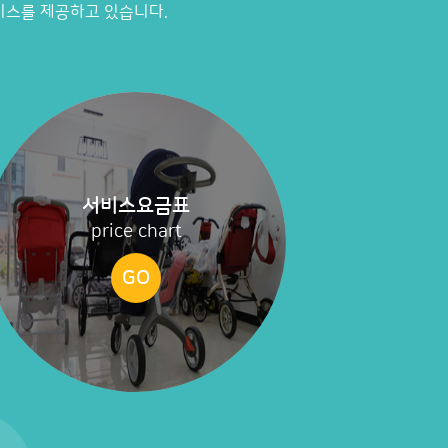
비스를 제공하고 있습니다.
서비스요금표
price chart