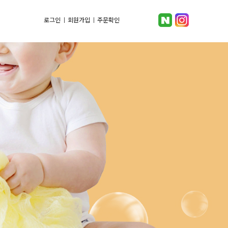
로그인
회원가입
주문확인