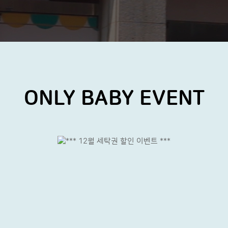
ONLY BABY EVENT