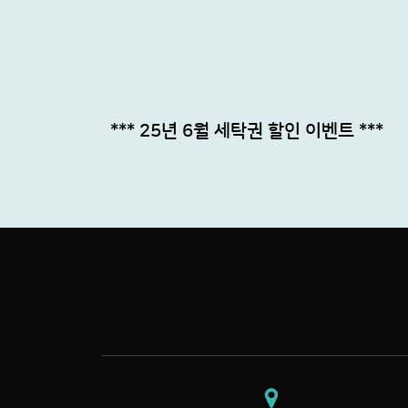
*** 25년 6월 세탁권 할인 이벤트 ***