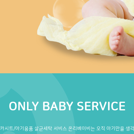
ONLY BABY SERVICE
/카시트/아기용품 살균세탁 서비스 온리베이비는 오직 아기만을 생각