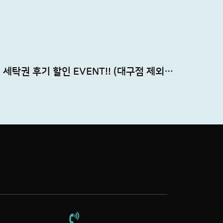
세탁권 후기 할인 EVENT!! (대구점 제외…