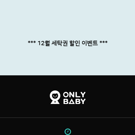
*** 12월 세탁권 할인 이벤트 ***