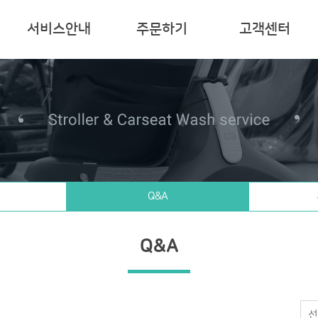
서비스안내
주문하기
고객센터
Q&A
Q&A
선