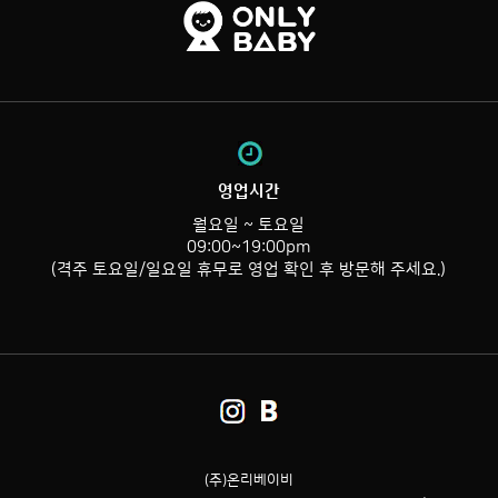
영업시간
월요일 ~ 토요일
09:00~19:00pm
(격주 토요일/일요일 휴무로 영업 확인 후 방문해 주세요.)
(주)온리베이비