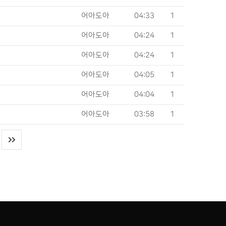
어아도아
04:33
1
어아도아
04:24
1
어아도아
04:24
1
어아도아
04:05
1
어아도아
04:04
1
어아도아
03:58
1