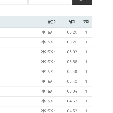
글쓴이
날짜
조회
어아도아
06:26
1
어아도아
06:26
1
어아도아
06:03
1
어아도아
05:56
1
어아도아
05:48
1
어아도아
05:40
1
어아도아
05:04
1
어아도아
04:53
1
어아도아
04:53
1