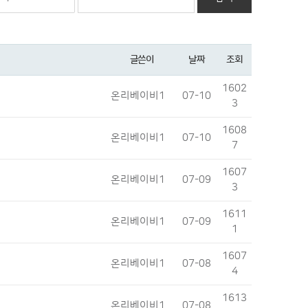
글쓴이
날짜
조회
1602
온리베이비1
07-10
3
1608
온리베이비1
07-10
7
1607
온리베이비1
07-09
3
1611
온리베이비1
07-09
1
1607
온리베이비1
07-08
4
1613
온리베이비1
07-08