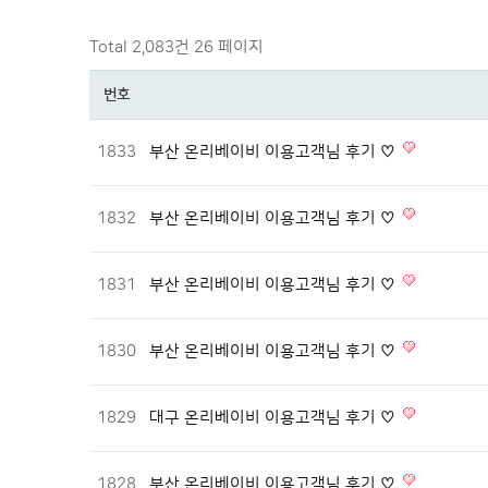
Total 2,083건
26 페이지
번호
1833
부산 온리베이비 이용고객님 후기 ♡
1832
부산 온리베이비 이용고객님 후기 ♡
1831
부산 온리베이비 이용고객님 후기 ♡
1830
부산 온리베이비 이용고객님 후기 ♡
1829
대구 온리베이비 이용고객님 후기 ♡
1828
부산 온리베이비 이용고객님 후기 ♡