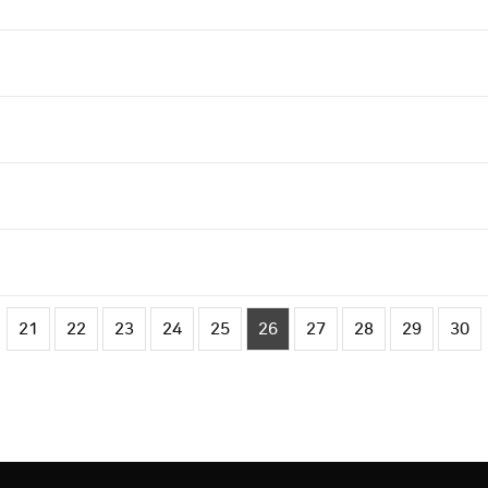
21
22
23
24
25
26
27
28
29
30