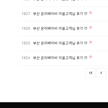
1827
부산 온리베이비 이용고객님 후기 ♡
1826
부산 온리베이비 이용고객님 후기 ♡
1825
부산 온리베이비 이용고객님 후기 ♡
1824
부산 온리베이비 이용고객님 후기 ♡