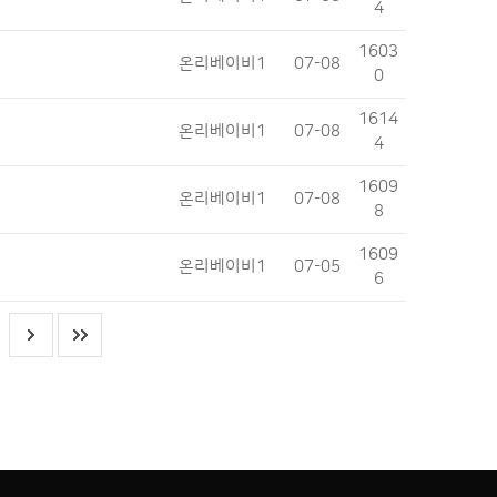
4
1603
온리베이비1
07-08
0
1614
온리베이비1
07-08
4
1609
온리베이비1
07-08
8
1609
온리베이비1
07-05
6