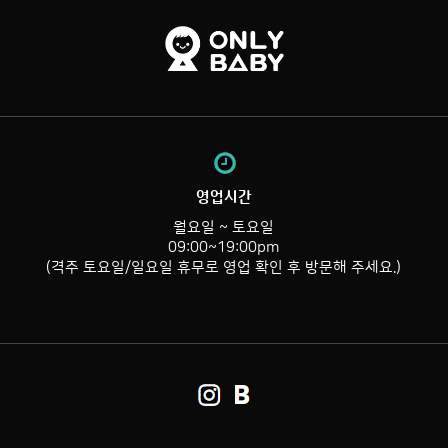
영업시간
월요일 ~ 토요일
09:00~19:00pm
(격주 토요일/일요일 휴무로 영업 확인 후 방문해 주세요.)