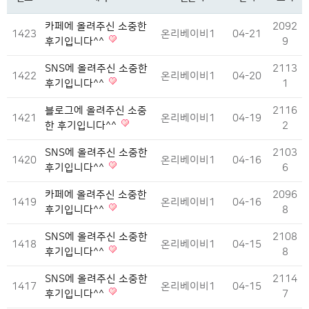
카페에 올려주신 소중한
2092
1423
온리베이비1
04-21
후기입니다^^
9
SNS에 올려주신 소중한
2113
1422
온리베이비1
04-20
후기입니다^^
1
블로그에 올려주신 소중
2116
1421
온리베이비1
04-19
한 후기입니다^^
2
SNS에 올려주신 소중한
2103
1420
온리베이비1
04-16
후기입니다^^
6
카페에 올려주신 소중한
2096
1419
온리베이비1
04-16
후기입니다^^
8
SNS에 올려주신 소중한
2108
1418
온리베이비1
04-15
후기입니다^^
8
SNS에 올려주신 소중한
2114
1417
온리베이비1
04-15
후기입니다^^
7