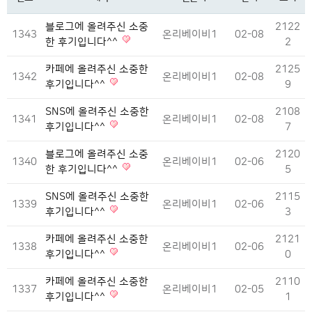
블로그에 올려주신 소중
2122
1343
온리베이비1
02-08
한 후기입니다^^
2
카페에 올려주신 소중한
2125
1342
온리베이비1
02-08
후기입니다^^
9
SNS에 올려주신 소중한
2108
1341
온리베이비1
02-08
후기입니다^^
7
블로그에 올려주신 소중
2120
1340
온리베이비1
02-06
한 후기입니다^^
5
SNS에 올려주신 소중한
2115
1339
온리베이비1
02-06
후기입니다^^
3
카페에 올려주신 소중한
2121
1338
온리베이비1
02-06
후기입니다^^
0
카페에 올려주신 소중한
2110
1337
온리베이비1
02-05
후기입니다^^
1